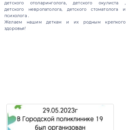
детского отоларинголога, детского окулиста ,
детского невропатолога, детского стоматолога и
психолога .
Желаем нашим деткам и их родным крепкого
здоровья!