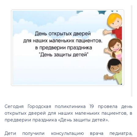
Сегодня Городская поликлиника 19 провела день
открытых дверей для наших маленьких пациентов, в
предверии праздника «День защиты детей».
Дети получили консультацию врача педиатра,