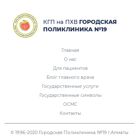
КГП на ПХВ
ГОРОДСКАЯ
ПОЛИКЛИНИКА №19
Главная
О нас
Для пациентов
Блог главного врача
Государственные услуги
Государственные символы
ОСМС
Контакты
© 1996-2020 Городская Поликлиника №19 г.Алматы