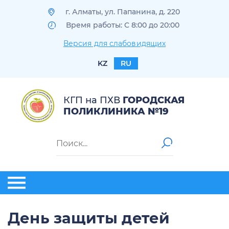
г. Алматы, ул. Папанина, д. 220
Время работы: С 8:00 до 20:00
Версия для слабовидящих
KZ
RU
КГП на ПХВ
ГОРОДСКАЯ
ПОЛИКЛИНИКА №19
День защиты детей