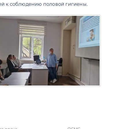
ей к соблюдению половой гигиены.