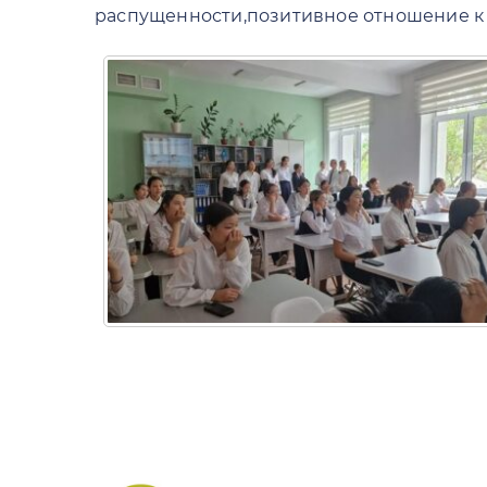
распущенности,позитивное отношение к 