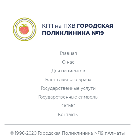
КГП на ПХВ
ГОРОДСКАЯ
ПОЛИКЛИНИКА №19
Главная
О нас
Для пациентов
Блог главного врача
Государственные услуги
Государственные символы
ОСМС
Контакты
© 1996-2020 Городская Поликлиника №19 г.Алматы