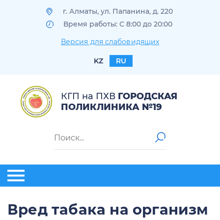
г. Алматы, ул. Папанина, д. 220
Время работы: С 8:00 до 20:00
Версия для слабовидящих
KZ
RU
КГП на ПХВ
ГОРОДСКАЯ
ПОЛИКЛИНИКА №19
Вред табака на организм