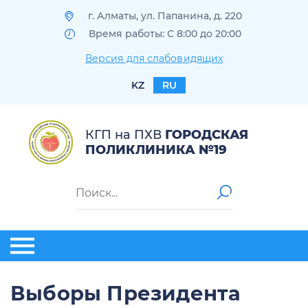
г. Алматы, ул. Папанина, д. 220
Время работы: С 8:00 до 20:00
Версия для слабовидящих
KZ
RU
КГП на ПХВ
ГОРОДСКАЯ
ПОЛИКЛИНИКА №19
Выборы Президента