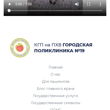
КГП на ПХВ
ГОРОДСКАЯ
ПОЛИКЛИНИКА №19
Главная
О нас
Для пациентов
Блог главного врача
Государственные услуги
Государственные символы