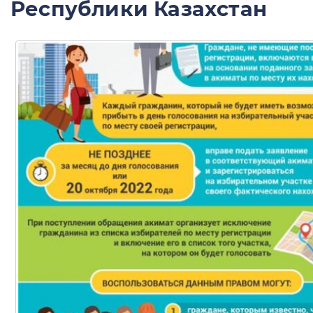
Республики Казахстан