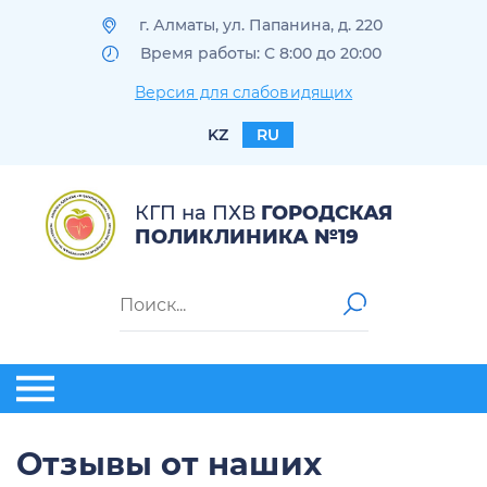
г. Алматы, ул. Папанина, д. 220
Время работы: С 8:00 до 20:00
Версия для слабовидящих
KZ
RU
КГП на ПХВ
ГОРОДСКАЯ
ПОЛИКЛИНИКА №19
Отзывы от наших