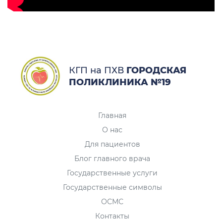
КГП на ПХВ
ГОРОДСКАЯ
ПОЛИКЛИНИКА №19
Главная
О нас
Для пациентов
Блог главного врача
Государственные услуги
Государственные символы
ОСМС
Контакты